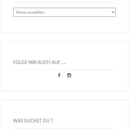
Alle
Blogbeiträge
FOLGE MIR AUCH AUF ....
WAS SUCHST DU ?