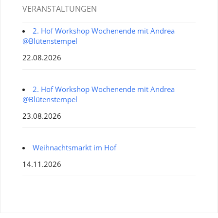
VERANSTALTUNGEN
2. Hof Workshop Wochenende mit Andrea
@Blütenstempel
22.08.2026
2. Hof Workshop Wochenende mit Andrea
@Blütenstempel
23.08.2026
Weihnachtsmarkt im Hof
14.11.2026