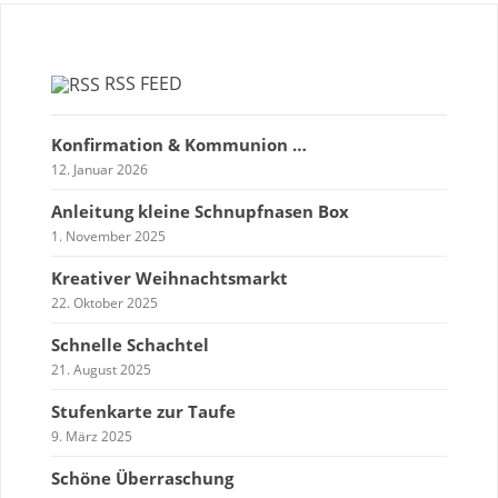
RSS FEED
Konfirmation & Kommunion …
12. Januar 2026
Anleitung kleine Schnupfnasen Box
1. November 2025
Kreativer Weihnachtsmarkt
22. Oktober 2025
Schnelle Schachtel
21. August 2025
Stufenkarte zur Taufe
9. März 2025
Schöne Überraschung