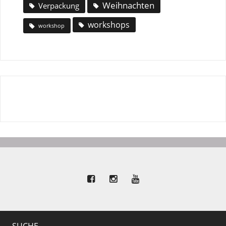
Weihnachten
Verpackung
workshops
workshop