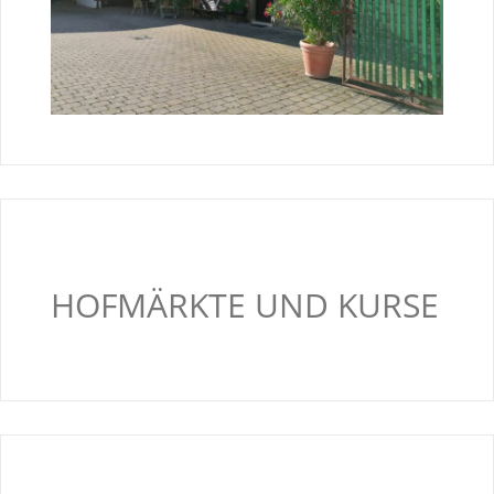
HOFMÄRKTE UND KURSE