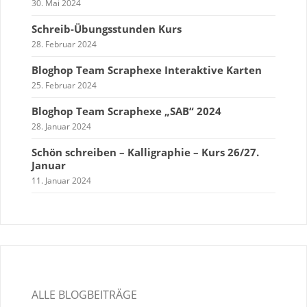
30. Mai 2024
Schreib-Übungsstunden Kurs
28. Februar 2024
Bloghop Team Scraphexe Interaktive Karten
25. Februar 2024
Bloghop Team Scraphexe „SAB“ 2024
28. Januar 2024
Schön schreiben – Kalligraphie – Kurs 26/27.
Januar
11. Januar 2024
ALLE BLOGBEITRÄGE