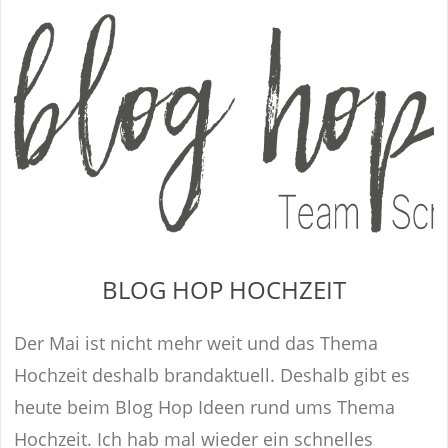
BLOG HOP HOCHZEIT
Der Mai ist nicht mehr weit und das Thema
Hochzeit deshalb brandaktuell. Deshalb gibt es
heute beim Blog Hop Ideen rund ums Thema
Hochzeit. Ich hab mal wieder ein schnelles