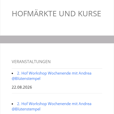
HOFMÄRKTE UND KURSE
VERANSTALTUNGEN
2. Hof Workshop Wochenende mit Andrea
@Blütenstempel
22.08.2026
2. Hof Workshop Wochenende mit Andrea
@Blütenstempel