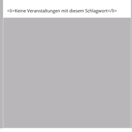
<li>Keine Veranstaltungen mit diesem Schlagwort</li>