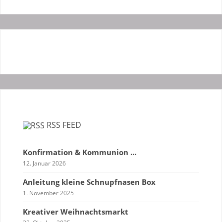
RSS FEED
Konfirmation & Kommunion …
12. Januar 2026
Anleitung kleine Schnupfnasen Box
1. November 2025
Kreativer Weihnachtsmarkt