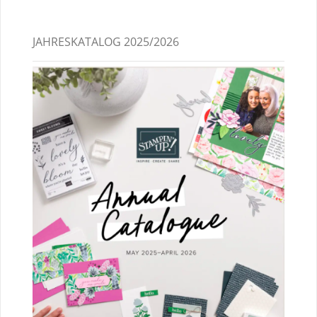
JAHRESKATALOG 2025/2026