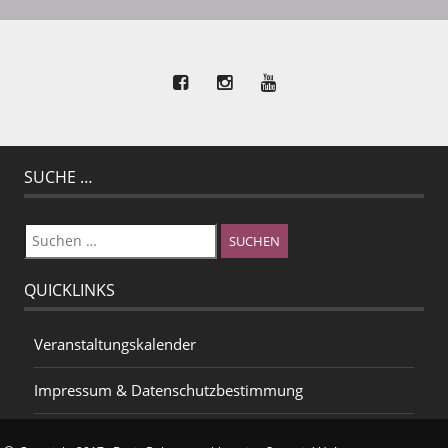
SUCHE …
Suchen
nach:
QUICKLINKS
Veranstaltungskalender
Impressum & Datenschutzbestimmung