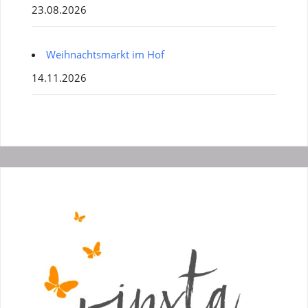
23.08.2026
Weihnachtsmarkt im Hof
14.11.2026