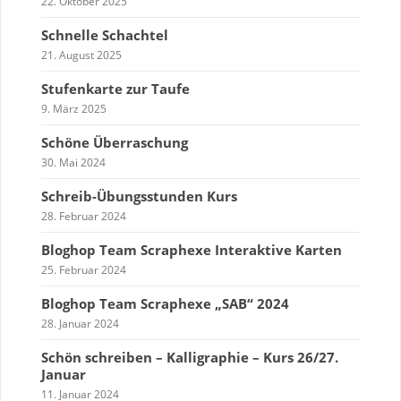
22. Oktober 2025
Schnelle Schachtel
21. August 2025
Stufenkarte zur Taufe
9. März 2025
Schöne Überraschung
30. Mai 2024
Schreib-Übungsstunden Kurs
28. Februar 2024
Bloghop Team Scraphexe Interaktive Karten
25. Februar 2024
Bloghop Team Scraphexe „SAB“ 2024
28. Januar 2024
Schön schreiben – Kalligraphie – Kurs 26/27.
Januar
11. Januar 2024