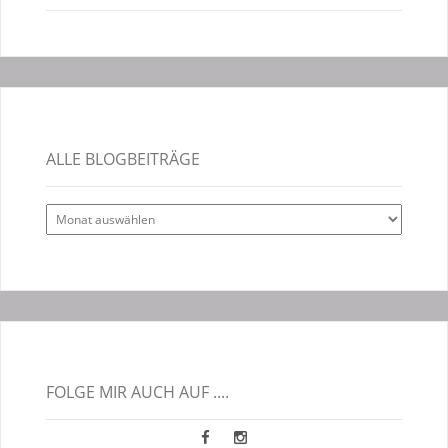
ALLE BLOGBEITRÄGE
Alle
Blogbeiträge
FOLGE MIR AUCH AUF ....