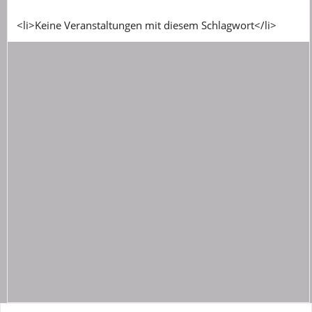
<li>Keine Veranstaltungen mit diesem Schlagwort</li>