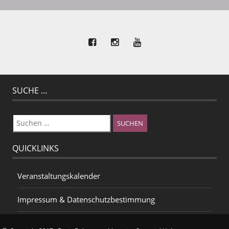
SUCHE …
Suchen
nach:
QUICKLINKS
Veranstaltungskalender
Impressum & Datenschutzbestimmung