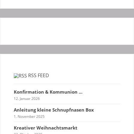
RSS FEED
Konfirmation & Kommunion …
12. Januar 2026
Anleitung kleine Schnupfnasen Box
1. November 2025
Kreativer Weihnachtsmarkt