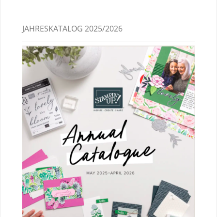
JAHRESKATALOG 2025/2026