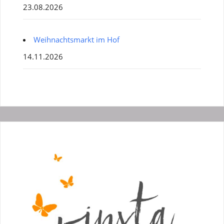
23.08.2026
Weihnachtsmarkt im Hof
14.11.2026