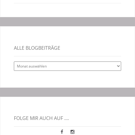
ALLE BLOGBEITRÄGE
Alle
Blogbeiträge
FOLGE MIR AUCH AUF ....