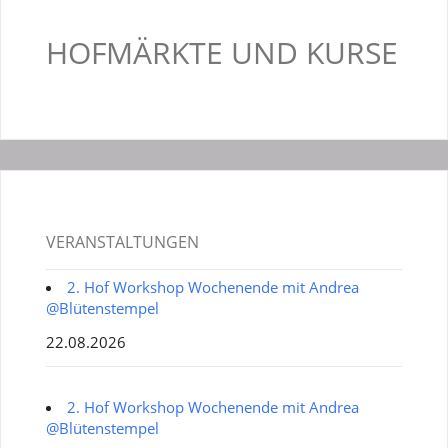
HOFMÄRKTE UND KURSE
VERANSTALTUNGEN
2. Hof Workshop Wochenende mit Andrea
@Blütenstempel
22.08.2026
2. Hof Workshop Wochenende mit Andrea
@Blütenstempel