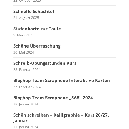
22. Oktober 2025
Schnelle Schachtel
21. August 2025
Stufenkarte zur Taufe
9. März 2025
Schöne Überraschung
30. Mai 2024
Schreib-Übungsstunden Kurs
28. Februar 2024
Bloghop Team Scraphexe Interaktive Karten
25. Februar 2024
Bloghop Team Scraphexe „SAB“ 2024
28. Januar 2024
Schön schreiben – Kalligraphie – Kurs 26/27.
Januar
11. Januar 2024