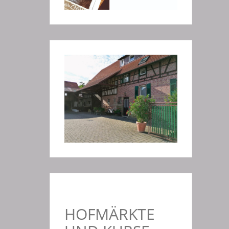
HOFMÄRKTE