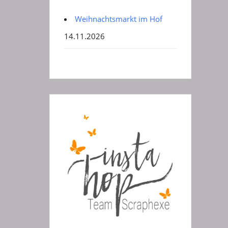
Weihnachtsmarkt im Hof
14.11.2026