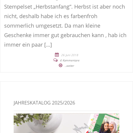
Stempelset „Herbstanfang“. Herbst ist aber noch
nicht, deshalb habe ich es farbenfroh
sommerlich umgesetzt. Da man kleine
Geschenke immer gut gebrauchen kann , hab ich
immer ein paar […]
26 Juni 2018
4 Kommentare
...weiter
JAHRESKATALOG 2025/2026