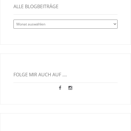
ALLE BLOGBEITRÄGE
Alle
Blogbeiträge
FOLGE MIR AUCH AUF ....