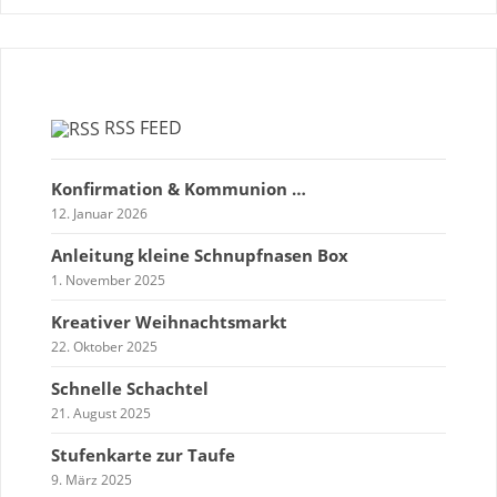
RSS FEED
Konfirmation & Kommunion …
12. Januar 2026
Anleitung kleine Schnupfnasen Box
1. November 2025
Kreativer Weihnachtsmarkt
22. Oktober 2025
Schnelle Schachtel
21. August 2025
Stufenkarte zur Taufe
9. März 2025