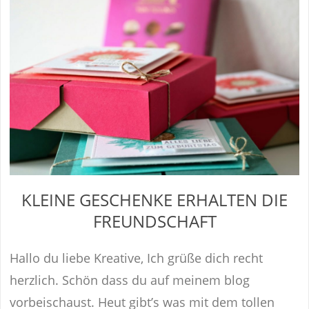
KLEINE GESCHENKE ERHALTEN DIE
FREUNDSCHAFT
Hallo du liebe Kreative, Ich grüße dich recht
herzlich. Schön dass du auf meinem blog
vorbeischaust. Heut gibt’s was mit dem tollen