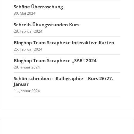
Schöne Überraschung
30. Mai 2024
Schreib-Übungsstunden Kurs
28. Februar 2024
Bloghop Team Scraphexe Interaktive Karten
25. Februar 2024
Bloghop Team Scraphexe „SAB“ 2024
28. Januar 2024
Schön schreiben – Kalligraphie – Kurs 26/27.
Januar
11. Januar 2024