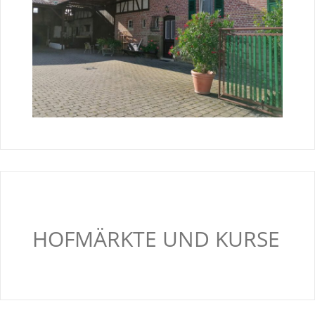
HOFMÄRKTE UND KURSE