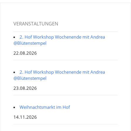
VERANSTALTUNGEN
2. Hof Workshop Wochenende mit Andrea
@Blütenstempel
22.08.2026
2. Hof Workshop Wochenende mit Andrea
@Blütenstempel
23.08.2026
Weihnachtsmarkt im Hof
14.11.2026