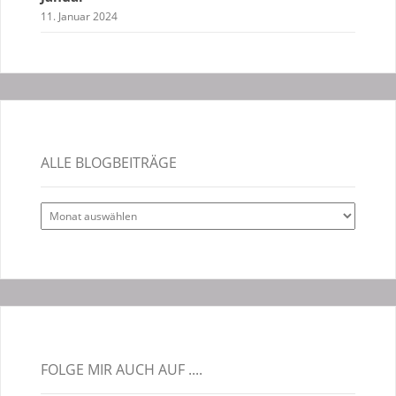
11. Januar 2024
ALLE BLOGBEITRÄGE
Alle
Blogbeiträge
FOLGE MIR AUCH AUF ....