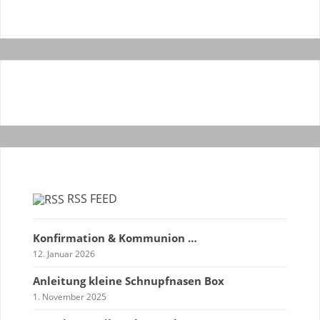
RSS FEED
Konfirmation & Kommunion …
12. Januar 2026
Anleitung kleine Schnupfnasen Box
1. November 2025