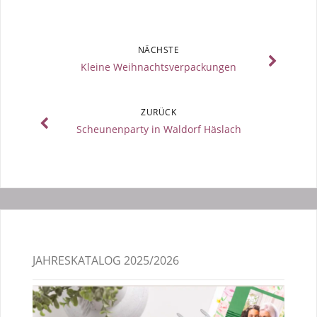
NÄCHSTE
Kleine Weihnachtsverpackungen
ZURÜCK
Scheunenparty in Waldorf Häslach
JAHRESKATALOG 2025/2026