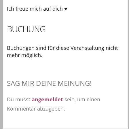
Ich freue mich auf dich ♥
BUCHUNG
Buchungen sind für diese Veranstaltung nicht
mehr möglich.
SAG MIR DEINE MEINUNG!
Du musst
angemeldet
sein, um einen
Kommentar abzugeben.