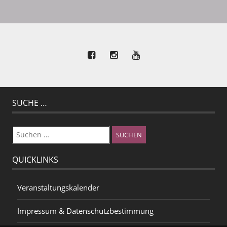
SUCHE …
Suchen
nach:
QUICKLINKS
Veranstaltungskalender
Impressum & Datenschutzbestimmung