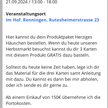
21.09.2024 / 13:00 - 18:00
Veranstaltungsort
Im Hof, Renningen, Rutesheimerstrasse 23
Hier kannst du dein Produktpaket Herziges
Häuschen bestellen. Wenn du heute unseren
Herbstmarkt besuchst kannst du dir 3 Karten
mit diesem Produkt GRATIS dazu basteln.
Solltest du heute keine Zeit haben, lege ich dir
das Material für die drei Karten samt Anleitung
mit dazu. Du kannst es dann bei mir abholen,
oder ich sende es dir gerne zu.
Ab einem Einkauf von 150€ übernehme ich die
Portokosten.