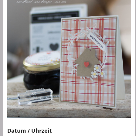
Datum / Uhrzeit