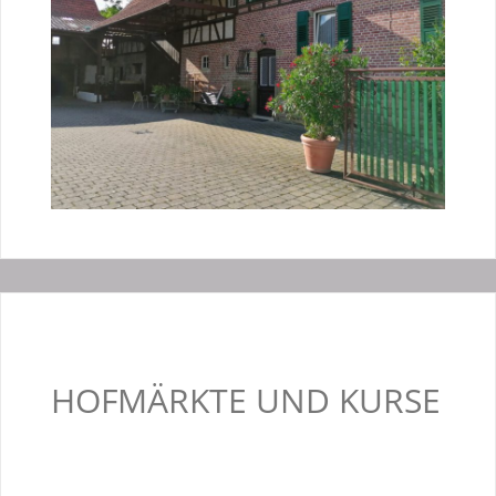
HOFMÄRKTE UND KURSE