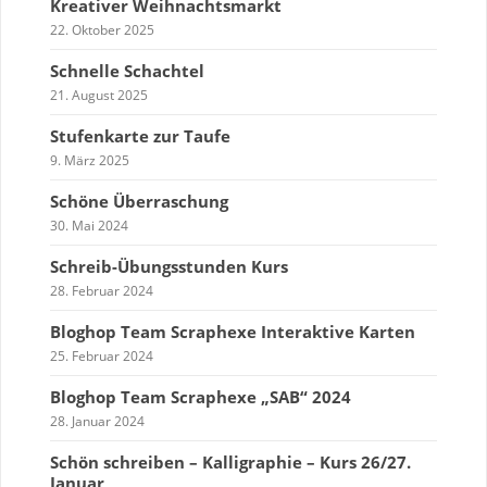
Kreativer Weihnachtsmarkt
22. Oktober 2025
Schnelle Schachtel
21. August 2025
Stufenkarte zur Taufe
9. März 2025
Schöne Überraschung
30. Mai 2024
Schreib-Übungsstunden Kurs
28. Februar 2024
Bloghop Team Scraphexe Interaktive Karten
25. Februar 2024
Bloghop Team Scraphexe „SAB“ 2024
28. Januar 2024
Schön schreiben – Kalligraphie – Kurs 26/27.
Januar