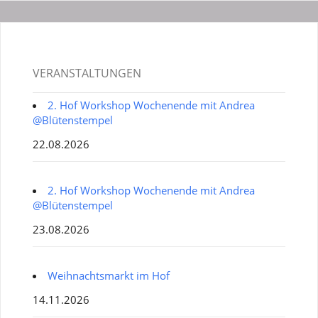
VERANSTALTUNGEN
2. Hof Workshop Wochenende mit Andrea
@Blütenstempel
22.08.2026
2. Hof Workshop Wochenende mit Andrea
@Blütenstempel
23.08.2026
Weihnachtsmarkt im Hof
14.11.2026